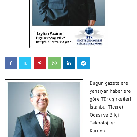
Bugün gazetelere
yansıyan haberlere
göre Türk şirketleri
İstanbul Ticaret
Odası ve Bilgi
Teknolojileri
Kurumu