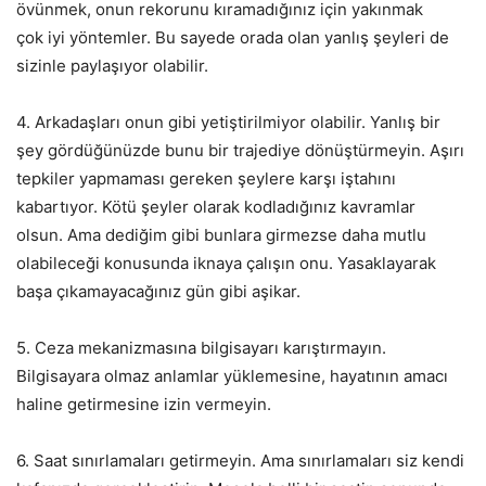
övünmek, onun rekorunu kıramadığınız için yakınmak
çok iyi yöntemler. Bu sayede orada olan yanlış şeyleri de
sizinle paylaşıyor olabilir.
4. Arkadaşları onun gibi yetiştirilmiyor olabilir. Yanlış bir
şey gördüğünüzde bunu bir trajediye dönüştürmeyin. Aşırı
tepkiler yapmaması gereken şeylere karşı iştahını
kabartıyor. Kötü şeyler olarak kodladığınız kavramlar
olsun. Ama dediğim gibi bunlara girmezse daha mutlu
olabileceği konusunda iknaya çalışın onu. Yasaklayarak
başa çıkamayacağınız gün gibi aşikar.
5. Ceza mekanizmasına bilgisayarı karıştırmayın.
Bilgisayara olmaz anlamlar yüklemesine, hayatının amacı
haline getirmesine izin vermeyin.
6. Saat sınırlamaları getirmeyin. Ama sınırlamaları siz kendi