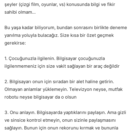
şeyler (çizgi film, oyunlar, vs) konusunda bilgi ve fikir
sahibi olmam…
Bu yaşa kadar biliyorum, bundan sonrasını birlikte deneme
yanılma yoluyla bulacağız. Size kısa bir özet geçmek
gerekirse:
1. Çocuğunuzla ilgilenin. Bilgisayar çocuğunuzla
ilgilenmemeniz için size vakit sağlayan bir araç değildir
2. Bilgisayarı onun için sıradan bir alet haline getirin.
Olmayan anlamlar yüklemeyin. Televizyon neyse, mutfak
robotu neyse bilgisayar da o olsun
3. Onu anlayın. Bilgisayarda yaptıklarını paylaşın. Ama gizli
ve sinsice kontrol etmeyin, onun sizinle paylaşmasını
sağlayın. Bunun için onun rekorunu kırmak ve bununla