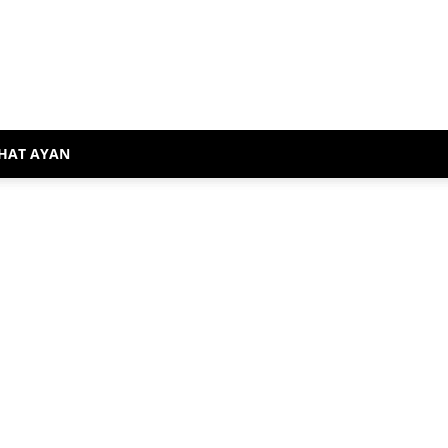
HAT AYAN