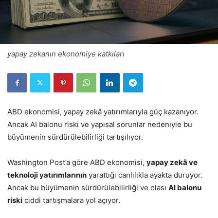
yapay zekanın ekonomiye katkıları
ABD ekonomisi, yapay zekâ yatırımlarıyla güç kazanıyor.
Ancak AI balonu riski ve yapısal sorunlar nedeniyle bu
büyümenin sürdürülebilirliği tartışılıyor.
Washington Post’a göre ABD ekonomisi,
yapay zekâ ve
teknoloji yatırımlarının
yarattığı canlılıkla ayakta duruyor.
Ancak bu büyümenin sürdürülebilirliği ve olası
AI balonu
riski
ciddi tartışmalara yol açıyor.