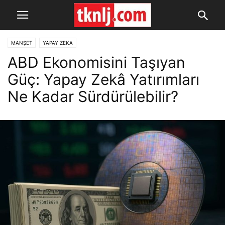
MANŞET
YAPAY ZEKA
ABD Ekonomisini Taşıyan
Güç: Yapay Zekâ Yatırımları
Ne Kadar Sürdürülebilir?