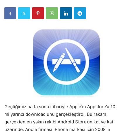
Geçtiğimiz hafta sonu itibariyle Apple’ın Appstore’u 10
milyarıncı download unu gerçekleştirdi. Bu rakam
gerçekten en yakın rakibi Android Store’un kat ve kat
üzerinde. Apple firması iPhone markası için 2008’in