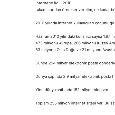
İnternetle ilgili 2010
rakamlarından örnekler verelim, ne kadar b
2010 yılında internet kullanıcıları çoğunluğu
Haziran 2010 yılındaki kullanıcı sayısı 1.97 
475 milyonu Avrupa, 266 milyonu Kuzey Ame
63 milyonu Orta Doğu ve 21 milyonu Avustra
Günde 294 milyar elektronik posta gönderil
Dünya çapında 2.9 milyar elektronik posta h
Yine dünya sathında 152 milyon blog var.
Toplam 255 milyon internet sitesi var. Bu s