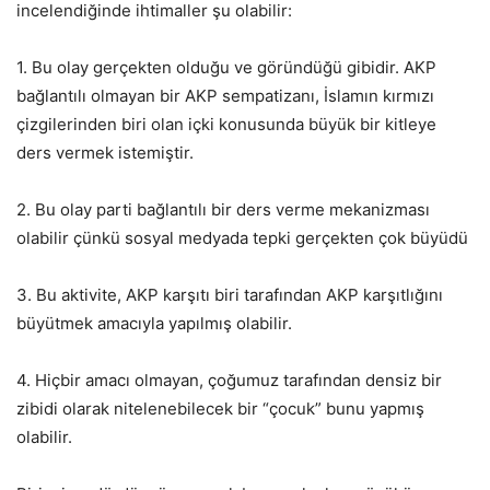
incelendiğinde ihtimaller şu olabilir:
1. Bu olay gerçekten olduğu ve göründüğü gibidir. AKP
bağlantılı olmayan bir AKP sempatizanı, İslamın kırmızı
çizgilerinden biri olan içki konusunda büyük bir kitleye
ders vermek istemiştir.
2. Bu olay parti bağlantılı bir ders verme mekanizması
olabilir çünkü sosyal medyada tepki gerçekten çok büyüdü
3. Bu aktivite, AKP karşıtı biri tarafından AKP karşıtlığını
büyütmek amacıyla yapılmış olabilir.
4. Hiçbir amacı olmayan, çoğumuz tarafından densiz bir
zibidi olarak nitelenebilecek bir “çocuk” bunu yapmış
olabilir.