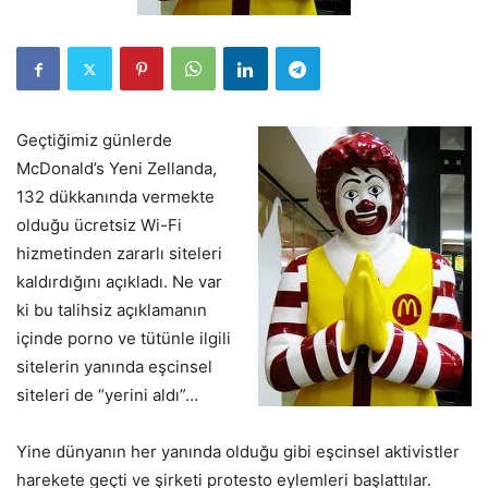
Geçtiğimiz günlerde
McDonald’s Yeni Zellanda,
132 dükkanında vermekte
olduğu ücretsiz Wi-Fi
hizmetinden zararlı siteleri
kaldırdığını açıkladı. Ne var
ki bu talihsiz açıklamanın
içinde porno ve tütünle ilgili
sitelerin yanında eşcinsel
siteleri de “yerini aldı”…
Yine dünyanın her yanında olduğu gibi eşcinsel aktivistler
harekete geçti ve şirketi protesto eylemleri başlattılar.