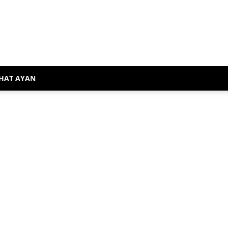
HAT AYAN