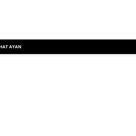
HAT AYAN