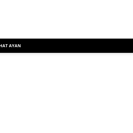
HAT AYAN