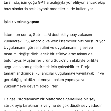
tarafında, işin çoğu GPT aracılığıyla yönetiliyor, ancak ekip
bazı alanlarda açık kaynak modellerini de kullanıyor.
İşi siz verin o yapsın
İstemden sonra, Sutro LLM destekli yapay zekasını
kullanarak iOS, Android ve web istemcilerinizi oluşturuyor.
Uygulamanın görsel stilini ve uygulamanın işlevi ve
tasarımı değiştirilebilecek bir stüdyo araç takımı da
bulunuyor. Müşteriler ürünü Sutro’nun ekibiyle birlikte
uygulamalarını geliştirmek için çalışabilirler. Proje
tamamlandığında, kullanıcılar uygulamayı yayınlayabilir ve
gerektiği gibi düzenlemeye, bakım yapmaya ve
yükseltmeye devam edebilirler.
Halgas, “Kodlamasız bir platformda genellikle bir şeyi
sürükleyip bırakırsınız ve yine de çok düşük seviyededir.