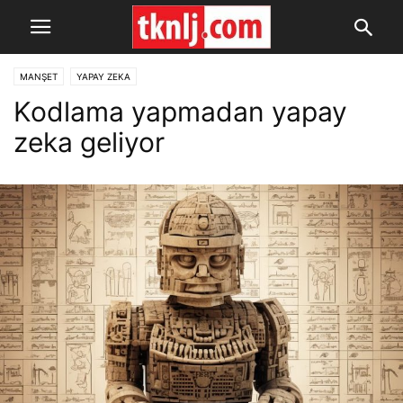
MANŞET
YAPAY ZEKA
Kodlama yapmadan yapay
zeka geliyor