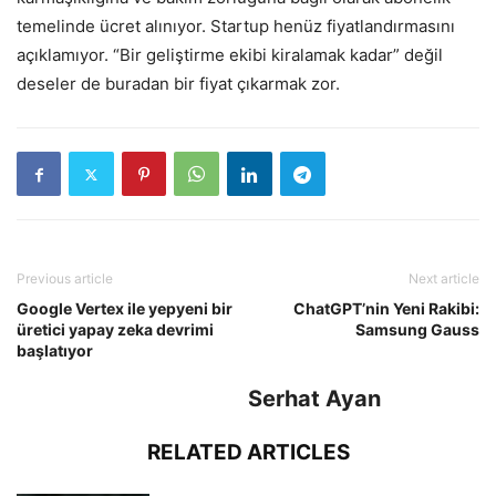
temelinde ücret alınıyor. Startup henüz fiyatlandırmasını
açıklamıyor. “Bir geliştirme ekibi kiralamak kadar” değil
deseler de buradan bir fiyat çıkarmak zor.
Previous article
Next article
Google Vertex ile yepyeni bir
ChatGPT’nin Yeni Rakibi:
üretici yapay zeka devrimi
Samsung Gauss
başlatıyor
Serhat Ayan
RELATED ARTICLES