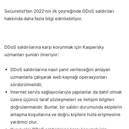
Securelist’ten 2022’nin ilk çeyreğinde DDoS saldırıları
hakkında daha fazla bilgi edinilebiliyor.
DDoS saldırılarına karşı korunmak için Kaspersky
uzmanları şunları öneriyor:
DDoS saldırılarına nasıl yanıt verileceğini anlayan
uzmanlarla çalışarak web kaynağı operasyonları
sürdürülmelidir.
İnternet servis sağlayıcılarıyla yapılanlar da dahil olmak
üzere üçüncü taraf sözleşmeleri ve iletişim bilgileri
doğrulanmalıdır. Bunlar, bir saldırı durumunda ekiplerin
anlaşma koşullarına ve doğru kişilere hızla erişmesine
yardımcı olur.