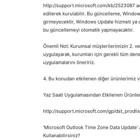
http://support.microsoft.com/kb/2523087 adr
edilerek kurulabilir. Bu güncelleme, Windo
girmeyecektir, Windows Update hizmeti ya
bu güncellemeyi otomatik yapmayacaktır.
Önemli Not: Kurumsal müşterilerimizin 2. ve
uygulayarak, kurumları için gerekli tüm den
uygulamalarını öneririz.
4. Bu konudan etkilenen diğer ürünlerimiz 
Yaz Saati Uygulamasından Etkilenen Ürünler
http://support.microsoft.com/gp/dst_prodlis
‘Microsoft Outlook Time Zone Data Update’ 
Kullanabilirsiniz?