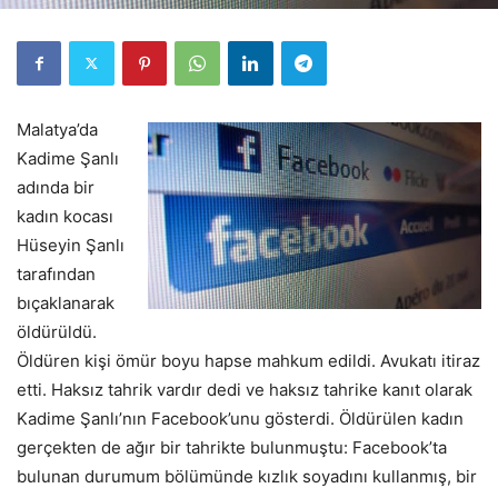
Malatya’da
Kadime Şanlı
adında bir
kadın kocası
Hüseyin Şanlı
tarafından
bıçaklanarak
öldürüldü.
Öldüren kişi ömür boyu hapse mahkum edildi. Avukatı itiraz
etti. Haksız tahrik vardır dedi ve haksız tahrike kanıt olarak
Kadime Şanlı’nın Facebook’unu gösterdi. Öldürülen kadın
gerçekten de ağır bir tahrikte bulunmuştu: Facebook’ta
bulunan durumum bölümünde kızlık soyadını kullanmış, bir