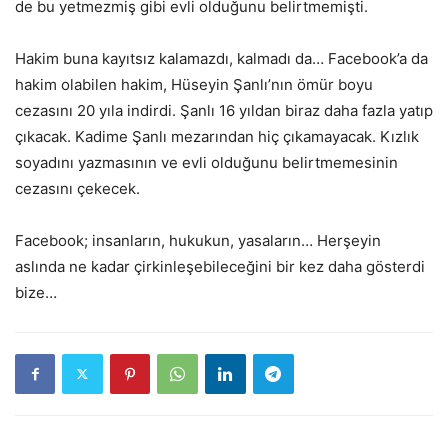
de bu yetmezmiş gibi evli olduğunu belirtmemişti.
Hakim buna kayıtsız kalamazdı, kalmadı da… Facebook’a da
hakim olabilen hakim, Hüseyin Şanlı’nın ömür boyu
cezasını 20 yıla indirdi. Şanlı 16 yıldan biraz daha fazla yatıp
çıkacak. Kadime Şanlı mezarından hiç çıkamayacak. Kızlık
soyadını yazmasının ve evli olduğunu belirtmemesinin
cezasını çekecek.
Facebook; insanların, hukukun, yasaların… Herşeyin
aslında ne kadar çirkinleşebileceğini bir kez daha gösterdi
bize…