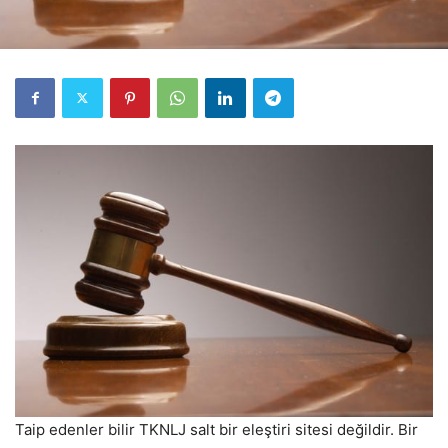
Taip edenler bilir TKNLJ salt bir eleştiri sitesi değildir. Bir