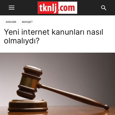
ANKARA
MANŞET
Yeni internet kanunları nasıl
olmalıydı?