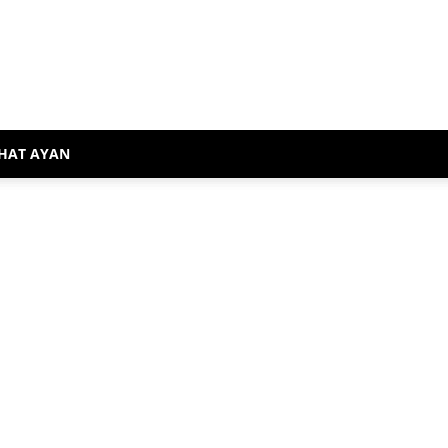
HAT AYAN